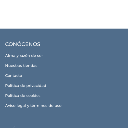
CONÓCENOS
Alma y razón de ser
Nuestras tiendas
Contacto
Política de privacidad
Política de cookies
Aviso legal y términos de uso