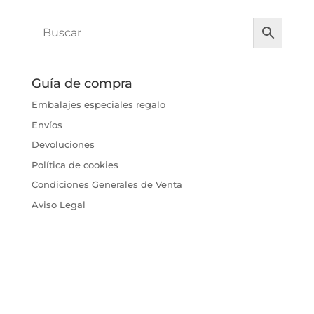
Guía de compra
Embalajes especiales regalo
Envíos
Devoluciones
Política de cookies
Condiciones Generales de Venta
Aviso Legal