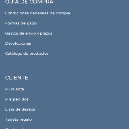
GUÍA DE COMPRA
Condiciones generales de compra
Formas de pago
Gastos de envío y plazos
Devoluciones
Catálogo de productos
CLIENTE
Mi cuenta
Mis pedidos
Lista de deseos
Tarjeta regalo