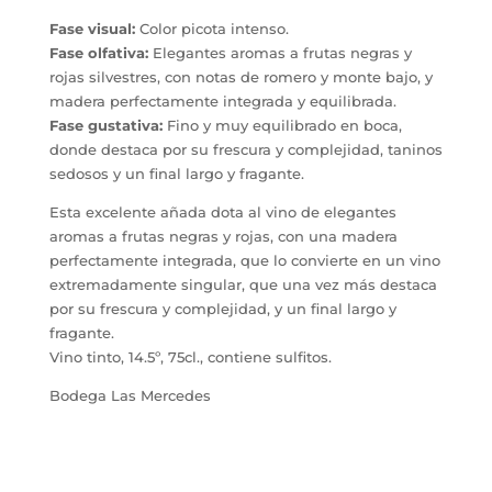
Fase visual:
Color picota intenso.
Fase olfativa:
Elegantes aromas a frutas negras y
rojas silvestres, con notas de romero y monte bajo, y
madera perfectamente integrada y equilibrada.
Fase gustativa:
Fino y muy equilibrado en boca,
donde destaca por su frescura y complejidad, taninos
sedosos y un final largo y fragante.
Esta excelente añada dota al vino de elegantes
aromas a frutas negras y rojas, con una madera
perfectamente integrada, que lo convierte en un vino
extremadamente singular, que una vez más destaca
por su frescura y complejidad, y un final largo y
fragante.
Vino tinto, 14.5º, 75cl., contiene sulfitos.
Bodega Las Mercedes