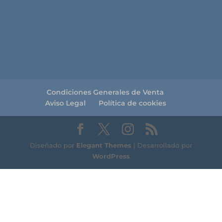
Condiciones Generales de Venta
Aviso Legal
Política de cookies
Diseñado por
Elegant Themes
| Desarrollado por
WordPress