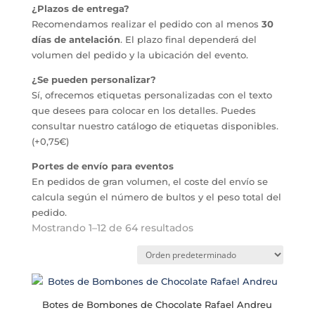
¿Plazos de entrega?
Recomendamos realizar el pedido con al menos
30
días de antelación
. El plazo final dependerá del
volumen del pedido y la ubicación del evento.
¿Se pueden personalizar?
Sí, ofrecemos etiquetas personalizadas con el texto
que desees para colocar en los detalles. Puedes
consultar nuestro catálogo de etiquetas disponibles.
(+0,75€)
Portes de envío para eventos
En pedidos de gran volumen, el coste del envío se
calcula según el número de bultos y el peso total del
pedido.
Mostrando 1–12 de 64 resultados
Botes de Bombones de Chocolate Rafael Andreu