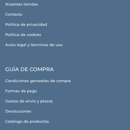
Nuestras tiendas
Contacto
Política de privacidad
Política de cookies
Aviso legal y términos de uso
GUÍA DE COMPRA
Condiciones generales de compra
Formas de pago
Gastos de envío y plazos
Devoluciones
Catálogo de productos