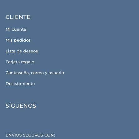
CLIENTE
Mi cuenta
Mis pedidos
Lista de deseos
Tarjeta regalo
Contraseña, correo y usuario
Desistimiento
SÍGUENOS
ENVIOS SEGUROS CON: