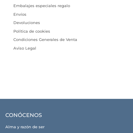
Embalajes especiales regalo
Envíos
Devoluciones
Política de cookies
Condiciones Generales de Venta
Aviso Legal
CONÓCENOS
Alma y razón de ser