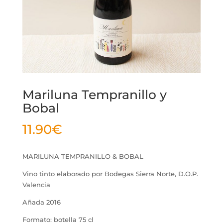
Mariluna Tempranillo y
Bobal
11.90
€
MARILUNA TEMPRANILLO & BOBAL
Vino tinto elaborado por Bodegas Sierra Norte, D.O.P.
Valencia
Añada 2016
Formato: botella 75 cl