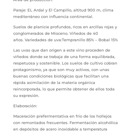
Paraje: EL Ardal y El Campillo, altitud 900 m, clima
mediterráneo con influencia continental.
Suelos de planicie profundos, ricos en arcillas rojas y
conglomerados de Mioceno. Viñedos de 40
años. Variedades de uva:Tempranillo 85% – Bobal 15%
Las uvas que dan origen a este vino proceden de
viñedos donde se trabaja de una forma equilibrada,
respetuosa y sostenible. Los suelos de cultivo cobran
protagonismo, ya que son muy activos, con unas
buenas condiciones biológicas que facilitan una
rápida asimilación de la materia orgánica
reincorporada, lo que permite obtener de ellos toda
su expresión.
Elaboración:
Maceración prefermentativa en frío de los hollejos
con remontados frecuentes. Fermentación alcohólica
en depósitos de acero inoxidable a temperatura