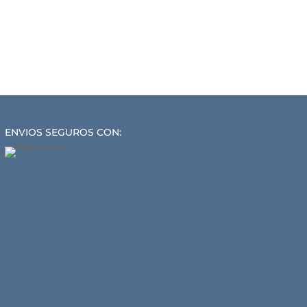
ENVIOS SEGUROS CON: