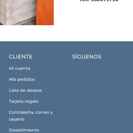
CLIENTE
SÍGUENOS
Mi cuenta
Mis pedidos
Lista de deseos
Tarjeta regalo
Contraseña, correo y
usuario
Desistimiento