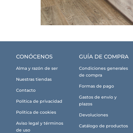
CONÓCENOS
GUÍA DE COMPRA
Alma y razón de ser
Condiciones generales
de compra
Nuestras tiendas
Formas de pago
Contacto
Gastos de envío y
Política de privacidad
plazos
Política de cookies
Devoluciones
Aviso legal y términos
Catálogo de productos
de uso