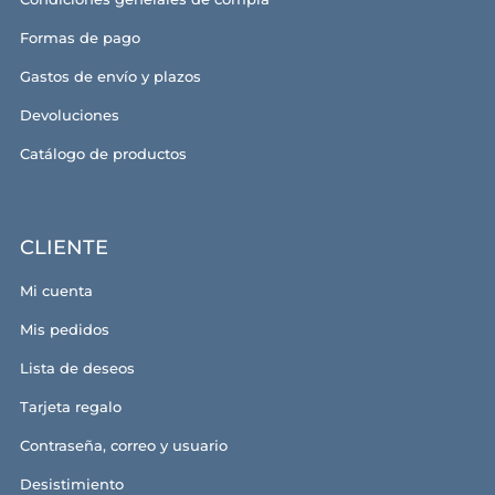
Formas de pago
Gastos de envío y plazos
Devoluciones
Catálogo de productos
CLIENTE
Mi cuenta
Mis pedidos
Lista de deseos
Tarjeta regalo
Contraseña, correo y usuario
Desistimiento