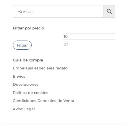
Filtrar por precio
Precio
Precio
mínimo
máxim
Filtrar
Guía de compra
Embalajes especiales regalo
Envíos
Devoluciones
Política de cookies
Condiciones Generales de Venta
Aviso Legal