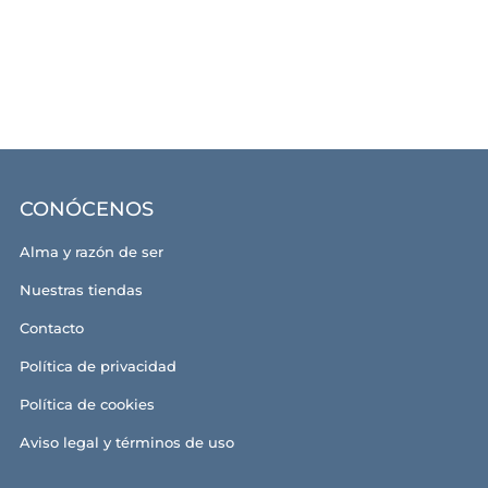
CONÓCENOS
Alma y razón de ser
Nuestras tiendas
Contacto
Política de privacidad
Política de cookies
Aviso legal y términos de uso