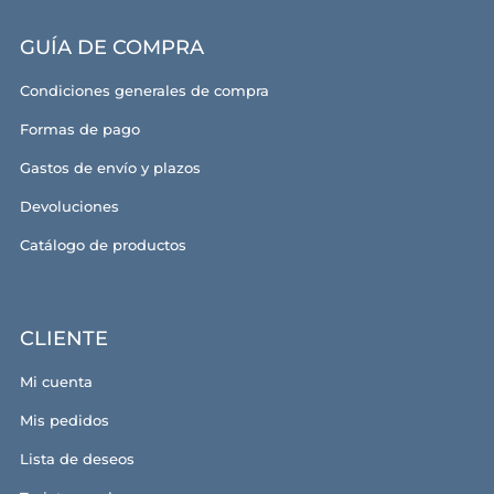
GUÍA DE COMPRA
Condiciones generales de compra
Formas de pago
Gastos de envío y plazos
Devoluciones
Catálogo de productos
CLIENTE
Mi cuenta
Mis pedidos
Lista de deseos