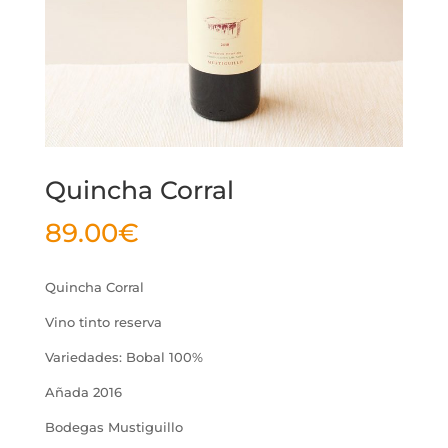
Quincha Corral
89.00
€
Quincha Corral
Vino tinto reserva
Variedades: Bobal 100%
Añada 2016
Bodegas Mustiguillo