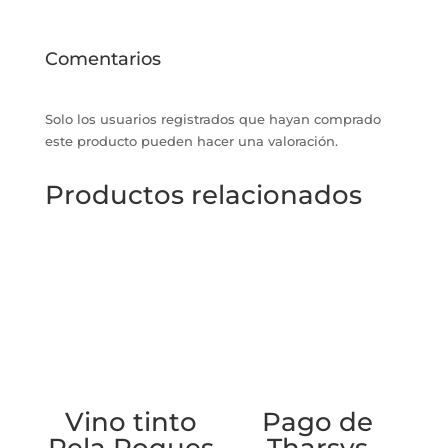
Comentarios
Solo los usuarios registrados que hayan comprado
este producto pueden hacer una valoración.
Productos relacionados
Vino tinto
Pago de
Pela Roques
Tharsys