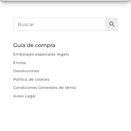
Guía de compra
Embalajes especiales regalo
Envíos
Devoluciones
Política de cookies
Condiciones Generales de Venta
Aviso Legal