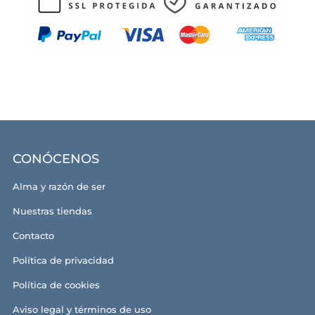
CONÓCENOS
Alma y razón de ser
Nuestras tiendas
Contacto
Política de privacidad
Política de cookies
Aviso legal y términos de uso