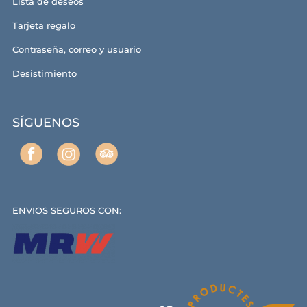
Lista de deseos
Tarjeta regalo
Contraseña, correo y usuario
Desistimiento
SÍGUENOS
ENVIOS SEGUROS CON: