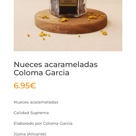
Nueces acarameladas
Coloma Garcia
6.95
€
Nueces acarameladas
Calidad Suprema
Elaborado por Coloma García
Jijona (Alicante)