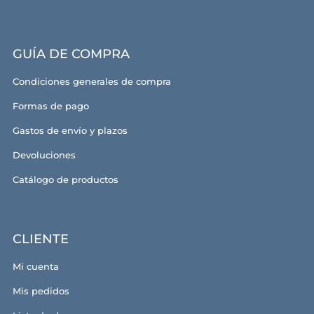
GUÍA DE COMPRA
Condiciones generales de compra
Formas de pago
Gastos de envío y plazos
Devoluciones
Catálogo de productos
CLIENTE
Mi cuenta
Mis pedidos