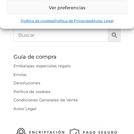
Ver preferencias
Política de cookies
Política de Privacidad
Aviso Legal
Guía de compra
Embalajes especiales regalo
Envíos
Devoluciones
Política de cookies
Condiciones Generales de Venta
Aviso Legal