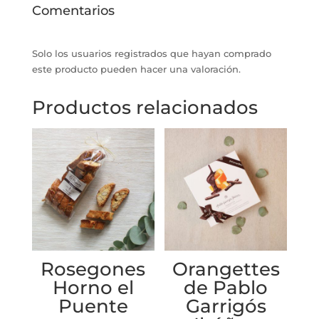
Comentarios
Solo los usuarios registrados que hayan comprado
este producto pueden hacer una valoración.
Productos relacionados
Rosegones
Orangettes
Horno el
de Pablo
Puente
Garrigós