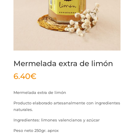
Mermelada extra de limón
6.40
€
Mermelada extra de limón
Producto elaborado artesanalmente con ingredientes
naturales.
Ingredientes: limones valencianos y azúcar
Peso neto 250gr. aprox