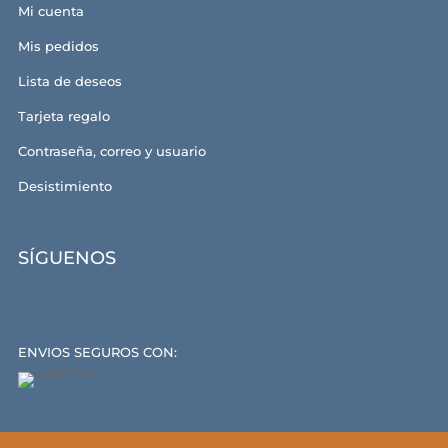
Mi cuenta
Mis pedidos
Lista de deseos
Tarjeta regalo
Contraseña, correo y usuario
Desistimiento
SÍGUENOS
ENVIOS SEGUROS CON: