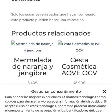
Solo los usuarios registrados que hayan comprado
este producto pueden hacer una valoración.
Productos relacionados
Mermelada
Cesta
de naranja y
Cosmética
jengibre
AOVE OCV
6.40
€
48.90
€
Gestionar consentimiento
Para brindar las mejores experiencias, utilizamos tecnologías como
cookies para almacenar y/o acceder a información del dispositivo. Si
acepta el uso de estas tecnologías, podremos procesar datos como
el comportamiento de navegación o los identificadores únicos en