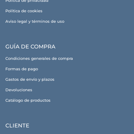
Política de privacidad
Política de cookies
Aviso legal y términos de uso
GUÍA DE COMPRA
Condiciones generales de compra
Formas de pago
Gastos de envío y plazos
Devoluciones
Catálogo de productos
CLIENTE