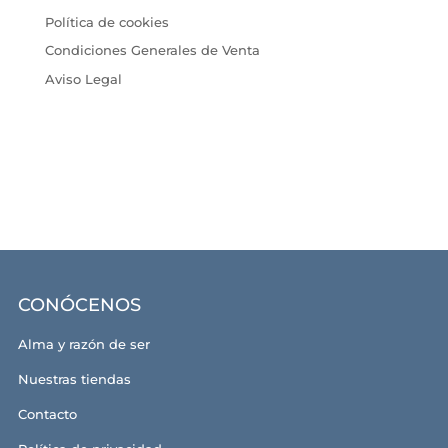
Política de cookies
Condiciones Generales de Venta
Aviso Legal
CONÓCENOS
Alma y razón de ser
Nuestras tiendas
Contacto