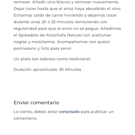
remover. Añadir vino blanco y remover nuevamente.
Dejar cocer hasta que el arroz haya absorbido el vino.
Echamos caldo de carne hirviendo y dejamos cocer
durante unos 20 o 25 minutos removiendo con
regularidad para que el arroz no se pegue. Añadimos
el Spreadsto de Alcachofa Natural con aceitunas
negras y mezclamos. Acompañamos con queso
parmesano y listo para servir.
Un plato tan sabroso como tradicional.
Duración aproximada: 30 Minutos
Enviar comentario
Lo siento, debes estar
conectado
para publicar un
comentario.