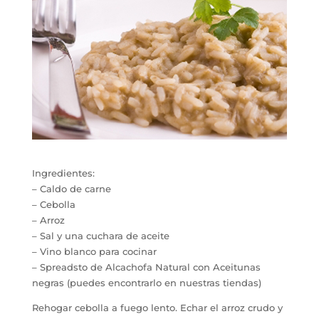
Ingredientes:
– Caldo de carne
– Cebolla
– Arroz
– Sal y una cuchara de aceite
– Vino blanco para cocinar
– Spreadsto de Alcachofa Natural con Aceitunas
negras (puedes encontrarlo en nuestras tiendas)
Rehogar cebolla a fuego lento. Echar el arroz crudo y