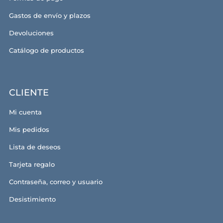
Gastos de envío y plazos
Devoluciones
Catálogo de productos
CLIENTE
Mi cuenta
Mis pedidos
Lista de deseos
Tarjeta regalo
Contraseña, correo y usuario
Desistimiento