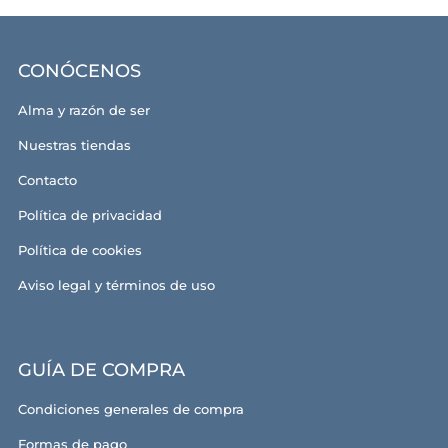
CONÓCENOS
Alma y razón de ser
Nuestras tiendas
Contacto
Política de privacidad
Política de cookies
Aviso legal y términos de uso
GUÍA DE COMPRA
Condiciones generales de compra
Formas de pago