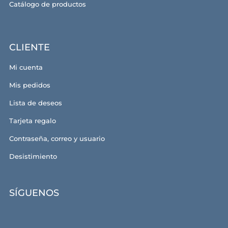
Catálogo de productos
CLIENTE
Mi cuenta
Mis pedidos
Lista de deseos
Tarjeta regalo
Contraseña, correo y usuario
Desistimiento
SÍGUENOS