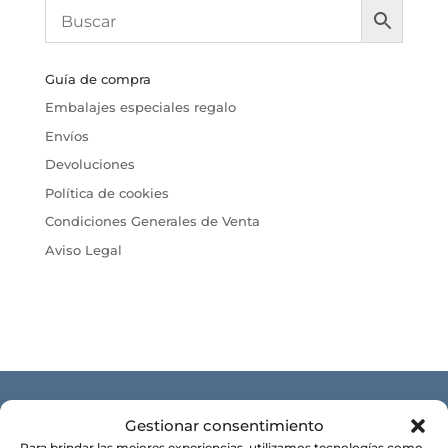
Guía de compra
Embalajes especiales regalo
Envíos
Devoluciones
Política de cookies
Condiciones Generales de Venta
Aviso Legal
CONÓCENOS
Gestionar consentimiento
Para brindar las mejores experiencias, utilizamos tecnologías como