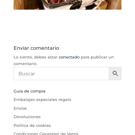
Enviar comentario
Lo siento, debes estar
conectado
para publicar un
comentario.
Guía de compra
Embalajes especiales regalo
Envíos
Devoluciones
Política de cookies
Condiciones Generales de Venta