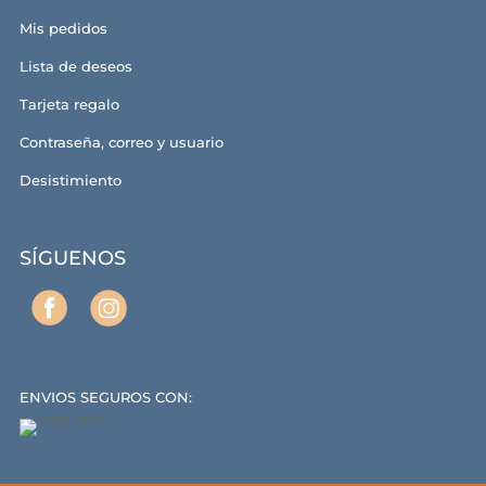
Mis pedidos
Lista de deseos
Tarjeta regalo
Contraseña, correo y usuario
Desistimiento
SÍGUENOS
ENVIOS SEGUROS CON: