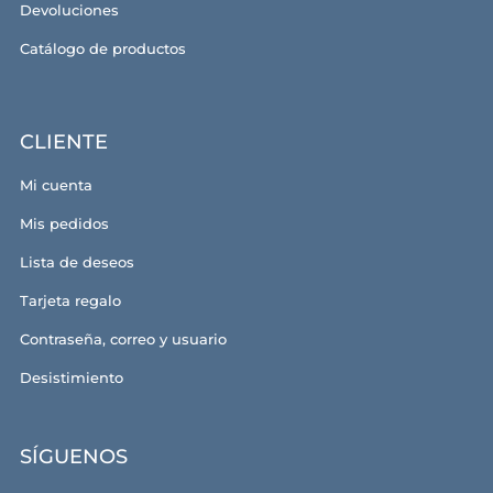
Devoluciones
Catálogo de productos
CLIENTE
Mi cuenta
Mis pedidos
Lista de deseos
Tarjeta regalo
Contraseña, correo y usuario
Desistimiento
SÍGUENOS