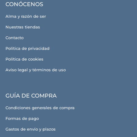
CONÓCENOS
Alma y razón de ser
Nuestras tiendas
Contacto
Política de privacidad
Política de cookies
Aviso legal y términos de uso
GUÍA DE COMPRA
Condiciones generales de compra
Formas de pago
Gastos de envío y plazos