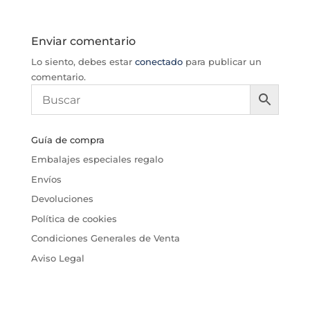
Enviar comentario
Lo siento, debes estar
conectado
para publicar un
comentario.
Guía de compra
Embalajes especiales regalo
Envíos
Devoluciones
Política de cookies
Condiciones Generales de Venta
Aviso Legal