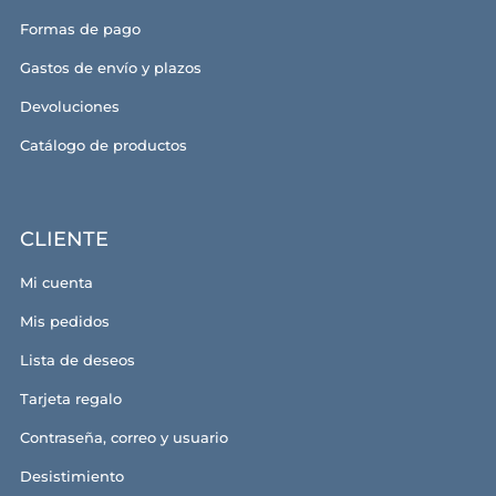
Formas de pago
Gastos de envío y plazos
Devoluciones
Catálogo de productos
CLIENTE
Mi cuenta
Mis pedidos
Lista de deseos
Tarjeta regalo
Contraseña, correo y usuario
Desistimiento