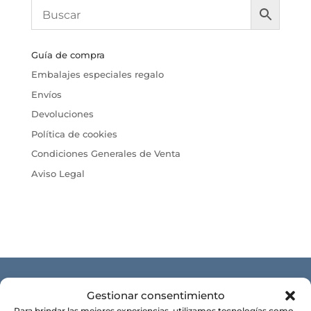
Guía de compra
Embalajes especiales regalo
Envíos
Devoluciones
Política de cookies
Condiciones Generales de Venta
Aviso Legal
CONÓCENOS
Gestionar consentimiento
Para brindar las mejores experiencias, utilizamos tecnologías como