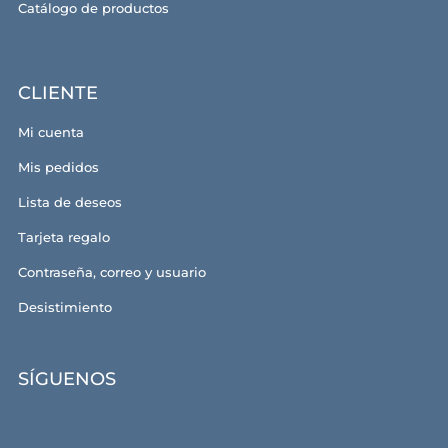
Catálogo de productos
CLIENTE
Mi cuenta
Mis pedidos
Lista de deseos
Tarjeta regalo
Contraseña, correo y usuario
Desistimiento
SÍGUENOS