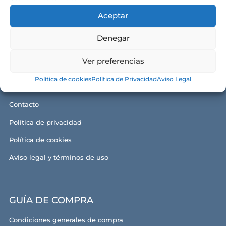
Aceptar
Denegar
CONÓCENOS
Ver preferencias
Alma y razón de ser
Política de cookies
Política de Privacidad
Aviso Legal
Nuestras tiendas
Contacto
Política de privacidad
Política de cookies
Aviso legal y términos de uso
GUÍA DE COMPRA
Condiciones generales de compra