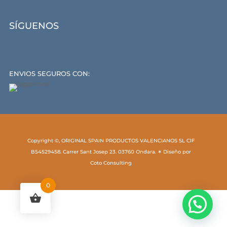
SÍGUENOS
ENVIOS SEGUROS CON:
Copyright ©, ORIGINAL SPAIN PRODUCTOS VALENCIANOS SL CIF
B54529458. Carrer Sant Josep 23. 03760 Ondara. ✶ Diseño por
Coto Consulting
0