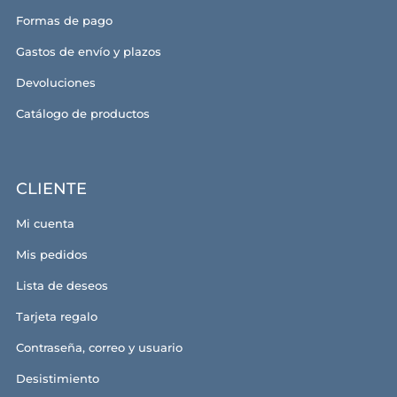
Formas de pago
Gastos de envío y plazos
Devoluciones
Catálogo de productos
CLIENTE
Mi cuenta
Mis pedidos
Lista de deseos
Tarjeta regalo
Contraseña, correo y usuario
Desistimiento