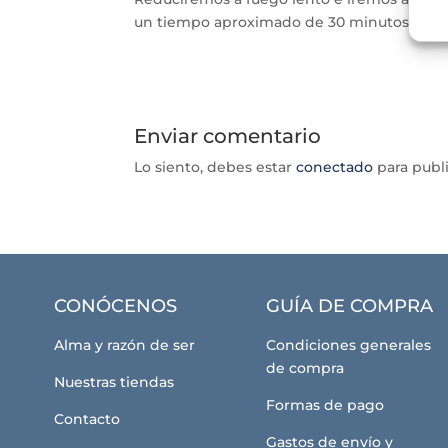
un tiempo aproximado de 30 minutos.
Enviar comentario
Lo siento, debes estar
conectado
para publ
CONÓCENOS
GUÍA DE COMPRA
Alma y razón de ser
Condiciones generales
de compra
Nuestras tiendas
Formas de pago
Contacto
Gastos de envío y