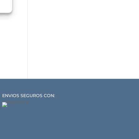
ENVIOS SEGUROS CON: