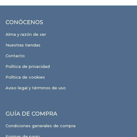
CONÓCENOS
Alma y razón de ser
Nuestras tiendas
Contacto
Política de privacidad
Política de cookies
Aviso legal y términos de uso
GUÍA DE COMPRA
Condiciones generales de compra
Formas de pago