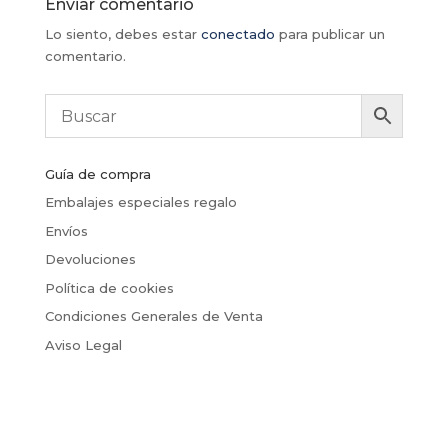
Enviar comentario
Lo siento, debes estar
conectado
para publicar un
comentario.
Guía de compra
Embalajes especiales regalo
Envíos
Devoluciones
Política de cookies
Condiciones Generales de Venta
Aviso Legal