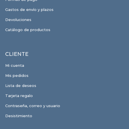
Gastos de envío y plazos
Devoluciones
Catálogo de productos
CLIENTE
Mi cuenta
Mis pedidos
Lista de deseos
Tarjeta regalo
Contraseña, correo y usuario
Desistimiento