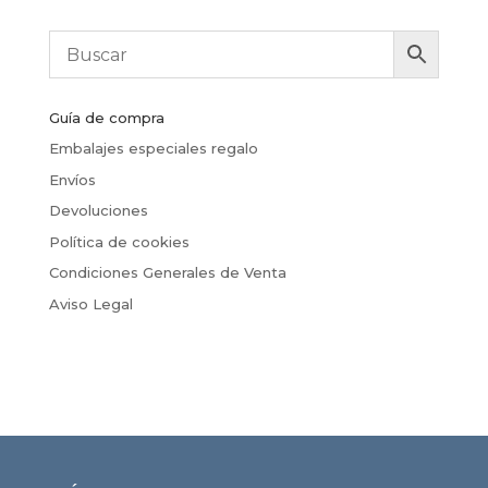
Guía de compra
Embalajes especiales regalo
Envíos
Devoluciones
Política de cookies
Condiciones Generales de Venta
Aviso Legal