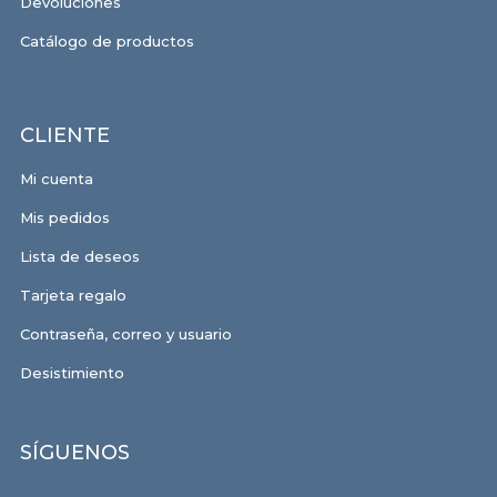
Devoluciones
Catálogo de productos
CLIENTE
Mi cuenta
Mis pedidos
Lista de deseos
Tarjeta regalo
Contraseña, correo y usuario
Desistimiento
SÍGUENOS