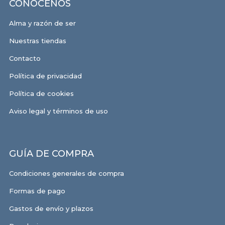
CONÓCENOS
Alma y razón de ser
Nuestras tiendas
Contacto
Política de privacidad
Política de cookies
Aviso legal y términos de uso
GUÍA DE COMPRA
Condiciones generales de compra
Formas de pago
Gastos de envío y plazos