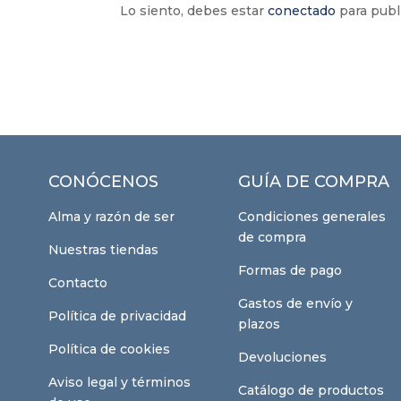
Lo siento, debes estar
conectado
para publ
CONÓCENOS
GUÍA DE COMPRA
Alma y razón de ser
Condiciones generales
de compra
Nuestras tiendas
Formas de pago
Contacto
Gastos de envío y
Política de privacidad
plazos
Política de cookies
Devoluciones
Aviso legal y términos
Catálogo de productos