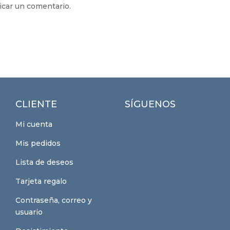
icar un comentario.
CLIENTE
SÍGUENOS
Mi cuenta
Mis pedidos
Lista de deseos
Tarjeta regalo
Contraseña, correo y
usuario