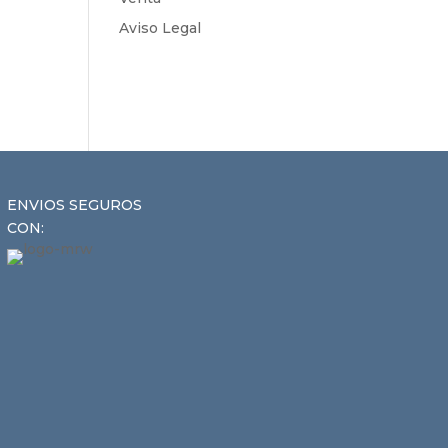
Aviso Legal
ENVIOS SEGUROS
CON: