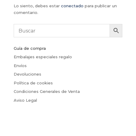
Lo siento, debes estar
conectado
para publicar un
comentario.
Guía de compra
Embalajes especiales regalo
Envíos
Devoluciones
Política de cookies
Condiciones Generales de Venta
Aviso Legal