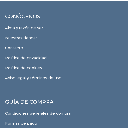
CONÓCENOS
Alma y razón de ser
Nuestras tiendas
Contacto
Política de privacidad
Política de cookies
Aviso legal y términos de uso
GUÍA DE COMPRA
Condiciones generales de compra
Formas de pago