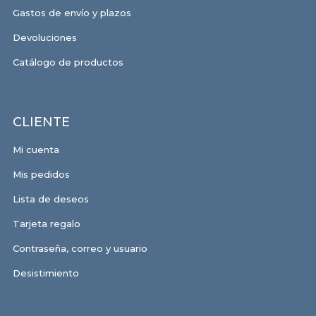
Gastos de envío y plazos
Devoluciones
Catálogo de productos
CLIENTE
Mi cuenta
Mis pedidos
Lista de deseos
Tarjeta regalo
Contraseña, correo y usuario
Desistimiento