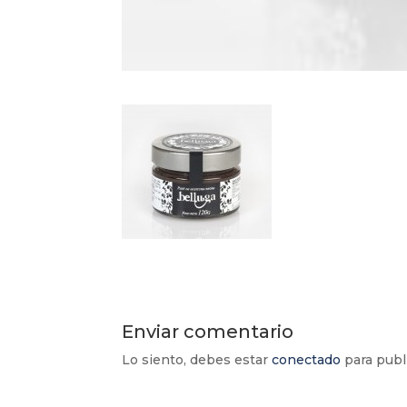
Enviar comentario
Lo siento, debes estar
conectado
para publ