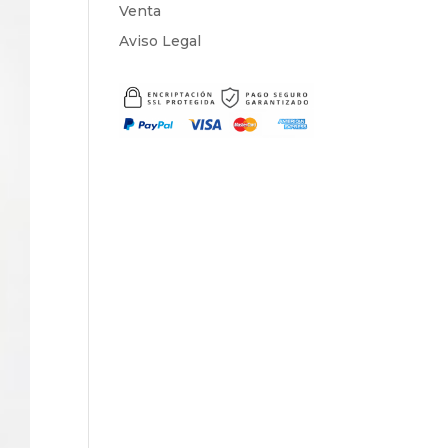
Venta
Aviso Legal