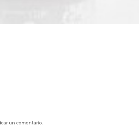
icar un comentario.