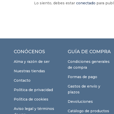
Lo siento, debes estar
conectado
para publ
CONÓCENOS
GUÍA DE COMPRA
Alma y razón de ser
Condiciones generales
de compra
Nuestras tiendas
Formas de pago
Contacto
Gastos de envío y
Política de privacidad
plazos
Política de cookies
Devoluciones
Aviso legal y términos
Catálogo de productos