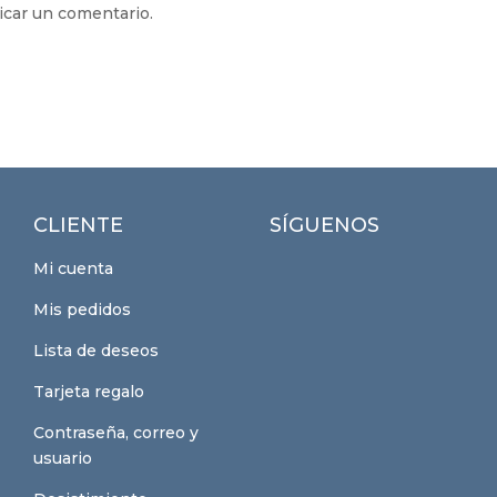
icar un comentario.
CLIENTE
SÍGUENOS
Mi cuenta
Mis pedidos
Lista de deseos
Tarjeta regalo
Contraseña, correo y
usuario