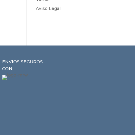
Aviso Legal
ENVIOS SEGUROS
CON: