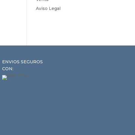
Aviso Legal
ENVIOS SEGUROS
CON: