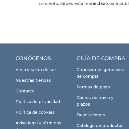
Lo siento, debes estar
conectado
para publ
CONÓCENOS
GUÍA DE COMPRA
Alma y razón de ser
Condiciones generales
de compra
Nuestras tiendas
Formas de pago
Contacto
Gastos de envío y
Política de privacidad
plazos
Política de cookies
Devoluciones
Aviso legal y términos
Catálogo de productos