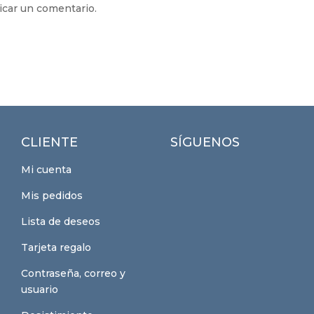
icar un comentario.
CLIENTE
SÍGUENOS
Mi cuenta
Mis pedidos
Lista de deseos
Tarjeta regalo
Contraseña, correo y
usuario