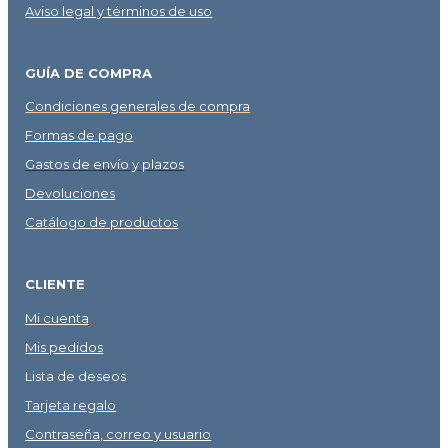
Aviso legal y términos de uso
GUÍA DE COMPRA
Condiciones generales de compra
Formas de pago
Gastos de envío y plazos
Devoluciones
Catálogo de productos
CLIENTE
Mi cuenta
Mis pedidos
Lista de deseos
Tarjeta regalo
Contraseña, correo y usuario