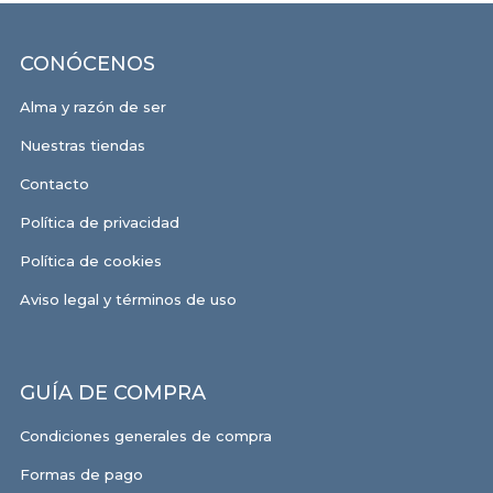
CONÓCENOS
Alma y razón de ser
Nuestras tiendas
Contacto
Política de privacidad
Política de cookies
Aviso legal y términos de uso
GUÍA DE COMPRA
Condiciones generales de compra
Formas de pago