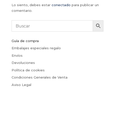
Lo siento, debes estar
conectado
para publicar un
comentario.
Guía de compra
Embalajes especiales regalo
Envíos
Devoluciones
Política de cookies
Condiciones Generales de Venta
Aviso Legal