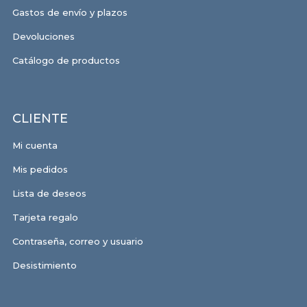
Gastos de envío y plazos
Devoluciones
Catálogo de productos
CLIENTE
Mi cuenta
Mis pedidos
Lista de deseos
Tarjeta regalo
Contraseña, correo y usuario
Desistimiento