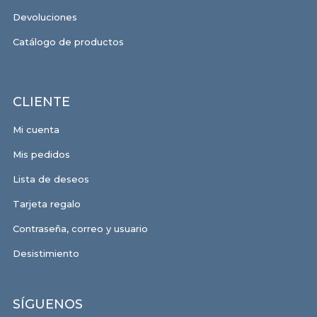
Devoluciones
Catálogo de productos
CLIENTE
Mi cuenta
Mis pedidos
Lista de deseos
Tarjeta regalo
Contraseña, correo y usuario
Desistimiento
SÍGUENOS