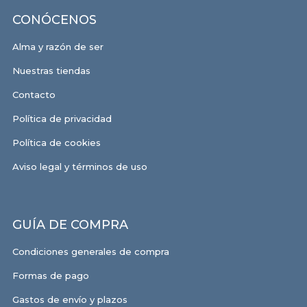
CONÓCENOS
Alma y razón de ser
Nuestras tiendas
Contacto
Política de privacidad
Política de cookies
Aviso legal y términos de uso
GUÍA DE COMPRA
Condiciones generales de compra
Formas de pago
Gastos de envío y plazos