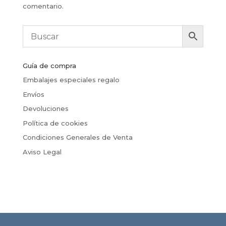
comentario.
Guía de compra
Embalajes especiales regalo
Envíos
Devoluciones
Política de cookies
Condiciones Generales de Venta
Aviso Legal