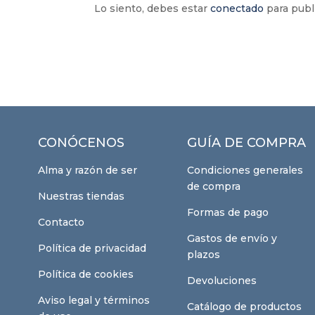
Lo siento, debes estar
conectado
para publ
CONÓCENOS
GUÍA DE COMPRA
Alma y razón de ser
Condiciones generales
de compra
Nuestras tiendas
Formas de pago
Contacto
Gastos de envío y
Política de privacidad
plazos
Política de cookies
Devoluciones
Aviso legal y términos
Catálogo de productos