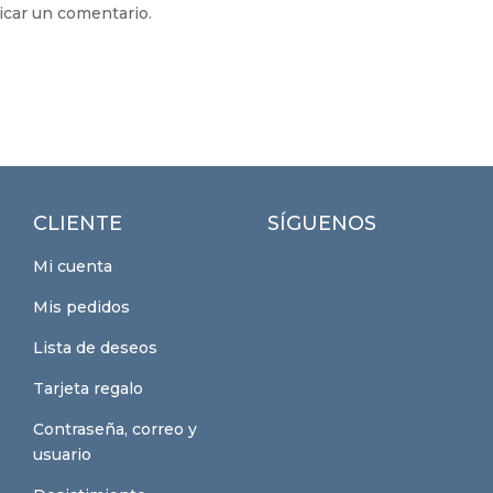
icar un comentario.
CLIENTE
SÍGUENOS
Mi cuenta
Mis pedidos
Lista de deseos
Tarjeta regalo
Contraseña, correo y
usuario