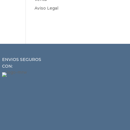
Aviso Legal
ENVIOS SEGUROS
CON: