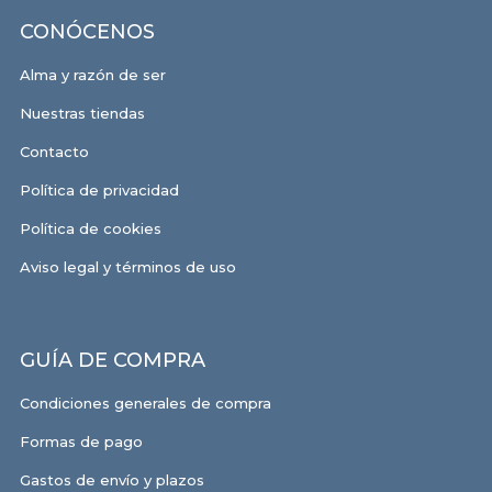
CONÓCENOS
Alma y razón de ser
Nuestras tiendas
Contacto
Política de privacidad
Política de cookies
Aviso legal y términos de uso
GUÍA DE COMPRA
Condiciones generales de compra
Formas de pago
Gastos de envío y plazos