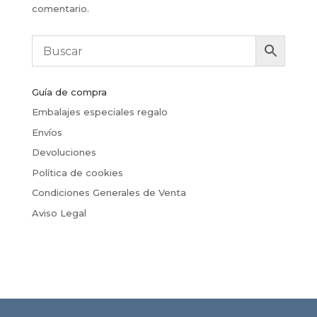
comentario.
Guía de compra
Embalajes especiales regalo
Envíos
Devoluciones
Política de cookies
Condiciones Generales de Venta
Aviso Legal