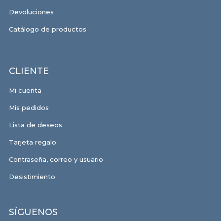
Devoluciones
Catálogo de productos
CLIENTE
Mi cuenta
Mis pedidos
Lista de deseos
Tarjeta regalo
Contraseña, correo y usuario
Desistimiento
SÍGUENOS