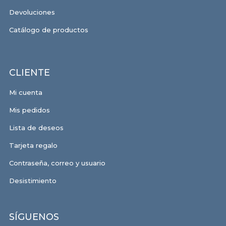
Devoluciones
Catálogo de productos
CLIENTE
Mi cuenta
Mis pedidos
Lista de deseos
Tarjeta regalo
Contraseña, correo y usuario
Desistimiento
SÍGUENOS