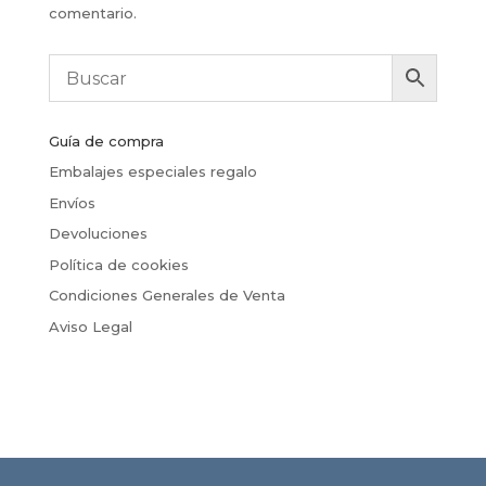
comentario.
Guía de compra
Embalajes especiales regalo
Envíos
Devoluciones
Política de cookies
Condiciones Generales de Venta
Aviso Legal