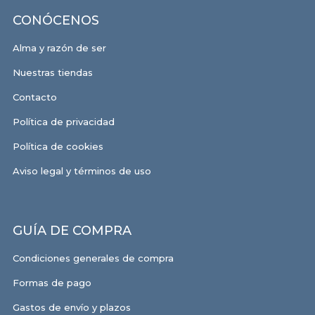
CONÓCENOS
Alma y razón de ser
Nuestras tiendas
Contacto
Política de privacidad
Política de cookies
Aviso legal y términos de uso
GUÍA DE COMPRA
Condiciones generales de compra
Formas de pago
Gastos de envío y plazos