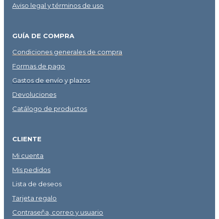
Aviso legal y términos de uso
GUÍA DE COMPRA
Condiciones generales de compra
Formas de pago
Gastos de envío y plazos
Devoluciones
Catálogo de productos
CLIENTE
Mi cuenta
Mis pedidos
Lista de deseos
Tarjeta regalo
Contraseña, correo y usuario