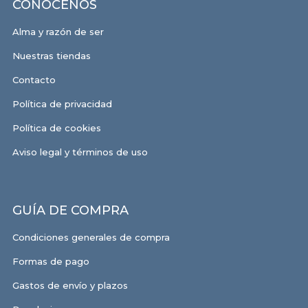
CONÓCENOS
Alma y razón de ser
Nuestras tiendas
Contacto
Política de privacidad
Política de cookies
Aviso legal y términos de uso
GUÍA DE COMPRA
Condiciones generales de compra
Formas de pago
Gastos de envío y plazos