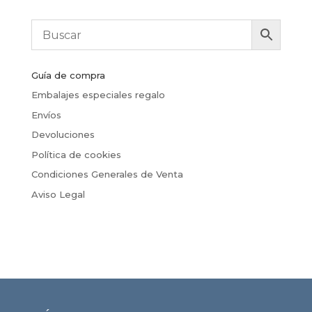
Guía de compra
Embalajes especiales regalo
Envíos
Devoluciones
Política de cookies
Condiciones Generales de Venta
Aviso Legal