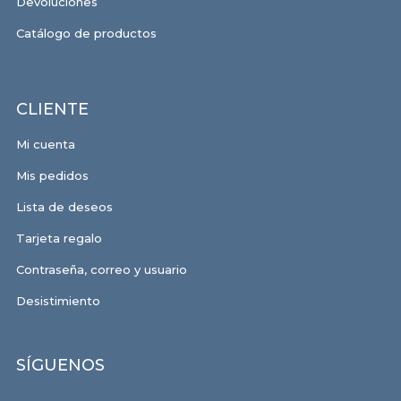
Devoluciones
Catálogo de productos
CLIENTE
Mi cuenta
Mis pedidos
Lista de deseos
Tarjeta regalo
Contraseña, correo y usuario
Desistimiento
SÍGUENOS