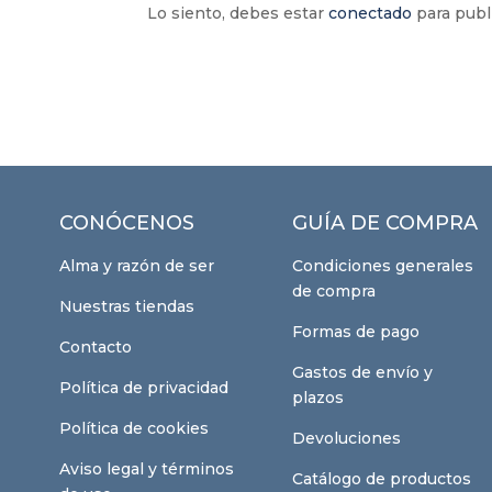
Lo siento, debes estar
conectado
para publ
CONÓCENOS
GUÍA DE COMPRA
Alma y razón de ser
Condiciones generales
de compra
Nuestras tiendas
Formas de pago
Contacto
Gastos de envío y
Política de privacidad
plazos
Política de cookies
Devoluciones
Aviso legal y términos
Catálogo de productos