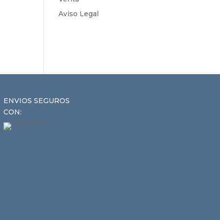
Aviso Legal
ENVIOS SEGUROS
CON: