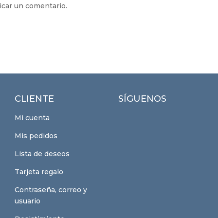
icar un comentario.
CLIENTE
SÍGUENOS
Mi cuenta
Mis pedidos
Lista de deseos
Tarjeta regalo
Contraseña, correo y
usuario