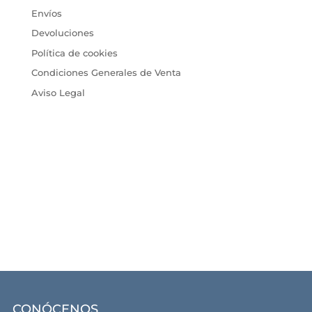
Envíos
Devoluciones
Política de cookies
Condiciones Generales de Venta
Aviso Legal
CONÓCENOS