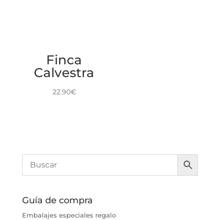
Finca
Calvestra
22.90
€
Guía de compra
Embalajes especiales regalo