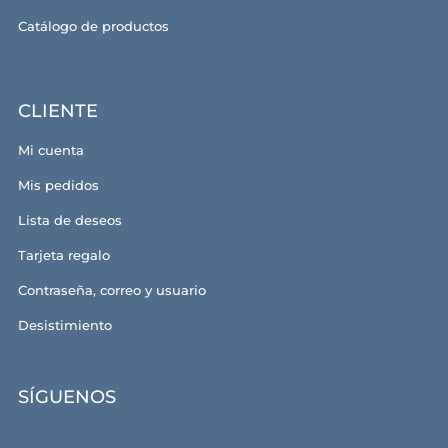
Catálogo de productos
CLIENTE
Mi cuenta
Mis pedidos
Lista de deseos
Tarjeta regalo
Contraseña, correo y usuario
Desistimiento
SÍGUENOS