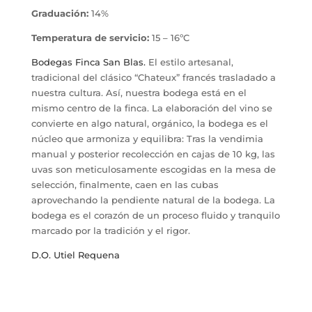
Graduación:
14%
Temperatura de servicio:
15 – 16ºC
Bodegas Finca San Blas.
El estilo artesanal,
tradicional del clásico “Chateux” francés trasladado a
nuestra cultura. Así, nuestra bodega está en el
mismo centro de la finca. La elaboración del vino se
convierte en algo natural, orgánico, la bodega es el
núcleo que armoniza y equilibra: Tras la vendimia
manual y posterior recolección en cajas de 10 kg, las
uvas son meticulosamente escogidas en la mesa de
selección, finalmente, caen en las cubas
aprovechando la pendiente natural de la bodega. La
bodega es el corazón de un proceso fluido y tranquilo
marcado por la tradición y el rigor.
D.O. Utiel Requena