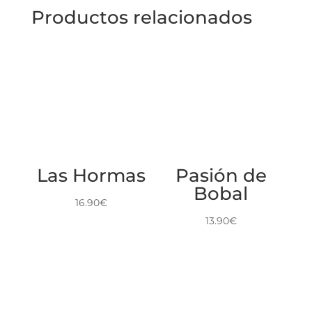
Productos relacionados
Las Hormas
Pasión de
Bobal
16.90
€
13.90
€