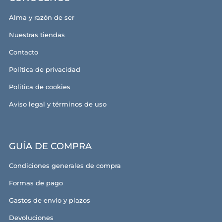
Alma y razón de ser
Nuestras tiendas
Contacto
Política de privacidad
Política de cookies
Aviso legal y términos de uso
GUÍA DE COMPRA
Condiciones generales de compra
Formas de pago
Gastos de envío y plazos
Devoluciones