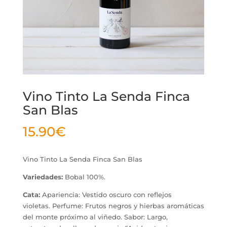
Vino Tinto La Senda Finca
San Blas
15.90
€
Vino Tinto La Senda Finca San Blas
Variedades:
Bobal 100%
.
Cata:
Apariencia: Vestido oscuro con reflejos
violetas.
Perfume: Frutos negros y hierbas aromáticas
del monte próximo al viñedo.
Sabor: Largo,