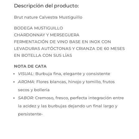
Descripción del producto:
Brut nature Calvestra Mustiguillo
BODEGA MUSTIGUILLO
CHARDONNAY Y MERSEGUERA
FERMENTACIÓN DE VINO BASE EN INOX CON
LEVADURAS AUTÓCTONAS Y CRIANZA DE 60 MESES
EN BOTELLA CON SUS LÍAS
NOTA DE CATA
VISUAL
: Burbuja fina, elegante y consistente
AROMA
: Flores blancas, hinojo y tomillo, frutos
secos y bollería
SABOR
: Cremoso, fresco, perfecta integración entre
la acidez y las burbujas dejando un final largo y
persistente-