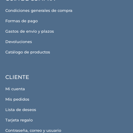
Condiciones generales de compra
Formas de pago
Gastos de envío y plazos
Devoluciones
Catálogo de productos
CLIENTE
Mi cuenta
Mis pedidos
Lista de deseos
Tarjeta regalo
Contraseña, correo y usuario