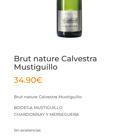
Brut nature Calvestra
Mustiguillo
34.90
€
Brut nature Calvestra Mustiguillo
BODEGA MUSTIGUILLO
CHARDONNAY Y MERSEGUERA
Sin existencias