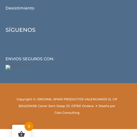
Desistimiento
SÍGUENOS
ENVIOS SEGUROS CON:
Copyright ©, ORIGINAL SPAIN PRODUCTOS VALENCIANOS SL CIF
B54529458. Carrer Sant Josep 23. 03760 Ondara. ✶ Diseño por
Coto Consulting
0