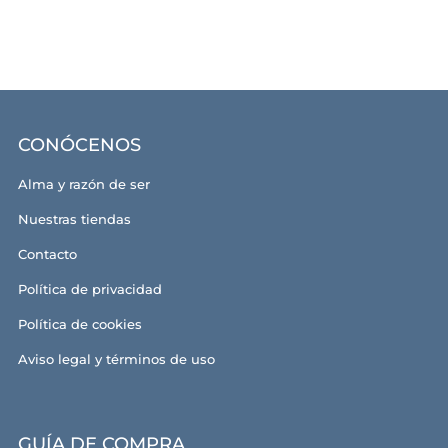
CONÓCENOS
Alma y razón de ser
Nuestras tiendas
Contacto
Política de privacidad
Política de cookies
Aviso legal y términos de uso
GUÍA DE COMPRA