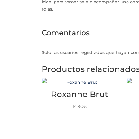
Ideal para tomar solo o acompañar una comid
rojas.
Comentarios
Solo los usuarios registrados que hayan c
Productos relacionado
Roxanne Brut
14.90
€