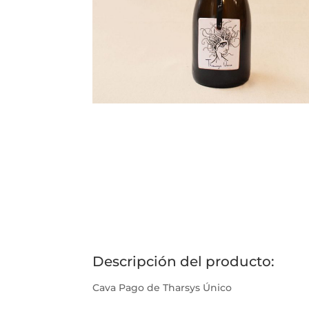
Descripción del producto:
Cava Pago de Tharsys Único