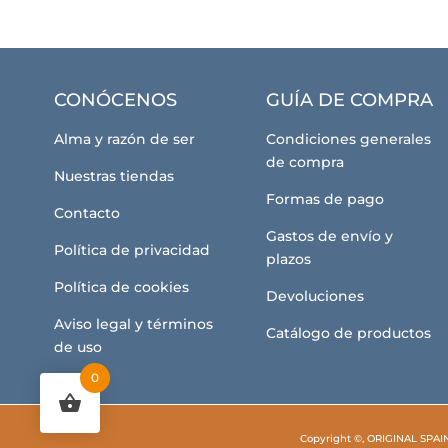
CONÓCENOS
GUÍA DE COMPRA
Alma y razón de ser
Condiciones generales
de compra
Nuestras tiendas
Formas de pago
Contacto
Gastos de envío y
Política de privacidad
plazos
Política de cookies
Devoluciones
Aviso legal y términos
Catálogo de productos
de uso
0
Copyright ©, ORIGINAL SPAI