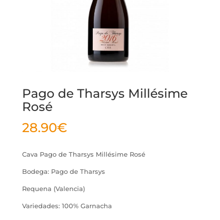
Pago de Tharsys Millésime
Rosé
28.90
€
Cava Pago de Tharsys Millésime Rosé
Bodega: Pago de Tharsys
Requena (Valencia)
Variedades: 100% Garnacha