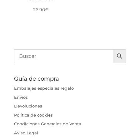
26.90
€
Guía de compra
Embalajes especiales regalo
Envíos
Devoluciones
Política de cookies
Condiciones Generales de Venta
Aviso Legal