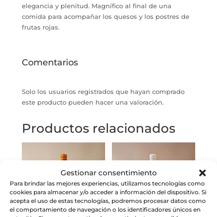
elegancia y plenitud. Magnífico al final de una
comida para acompañar los quesos y los postres de
frutas rojas.
Comentarios
Solo los usuarios registrados que hayan comprado
este producto pueden hacer una valoración.
Productos relacionados
Gestionar consentimiento
Para brindar las mejores experiencias, utilizamos tecnologías como
cookies para almacenar y/o acceder a información del dispositivo. Si
acepta el uso de estas tecnologías, podremos procesar datos como
el comportamiento de navegación o los identificadores únicos en