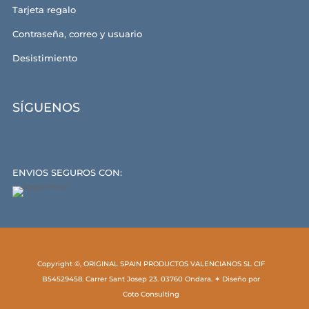
Tarjeta regalo
Contraseña, correo y usuario
Desistimiento
SÍGUENOS
ENVIOS SEGUROS CON:
Copyright ©, ORIGINAL SPAIN PRODUCTOS VALENCIANOS SL CIF
B54529458. Carrer Sant Josep 23. 03760 Ondara. ✶ Diseño por
Coto Consulting