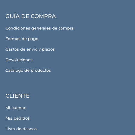
GUÍA DE COMPRA
Condiciones generales de compra
Formas de pago
Gastos de envío y plazos
Devoluciones
Catálogo de productos
CLIENTE
Mi cuenta
Mis pedidos
Lista de deseos