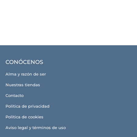
CONÓCENOS
Alma y razón de ser
Nuestras tiendas
Contacto
Política de privacidad
Política de cookies
Aviso legal y términos de uso