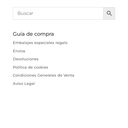
Guía de compra
Embalajes especiales regalo
Envíos
Devoluciones
Política de cookies
Condiciones Generales de Venta
Aviso Legal