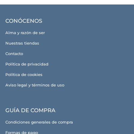
CONÓCENOS
Alma y razón de ser
Nuestras tiendas
Contacto
Política de privacidad
Política de cookies
Aviso legal y términos de uso
GUÍA DE COMPRA
Condiciones generales de compra
Formas de pago