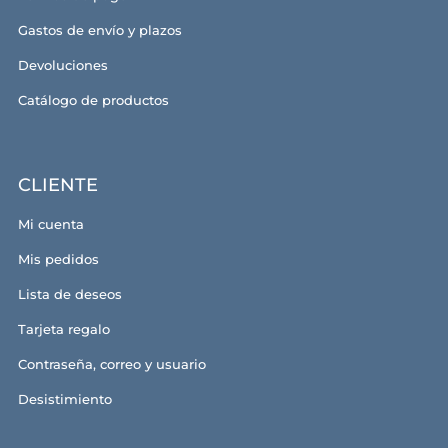
Gastos de envío y plazos
Devoluciones
Catálogo de productos
CLIENTE
Mi cuenta
Mis pedidos
Lista de deseos
Tarjeta regalo
Contraseña, correo y usuario
Desistimiento