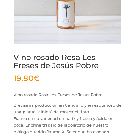
Vino rosado Rosa Les
Freses de Jesús Pobre
19.80
€
Vino rosado Rosa Les Freses de Jesús Pobre
Brevísima producción en tranquilo y en espumoso de
una planta “albina” de moscatel tinto.
Franco en su variedad en nariz y fresco y ácido en
boca. Enorme trabajo de laboratorio de nuestro
biólogo querido Jaume X. Soler que ha clonado