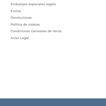
Embalajes especiales regalo
Envíos
Devoluciones
Política de cookies
Condiciones Generales de Venta
Aviso Legal