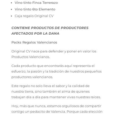
Vino tinto Finca Terrerazo
Vino tinto 6to Elemento
Caja regalo Original CV
CONTIENE PRODUCTOS DE PRODUCTORES
AFECTADOS POR LA DANA
Packs Regalos Valencianos
Original CV nace para defender y poner en valor los
Productos Valencianos.
Cada producto que encontrarás aquí representa el
esfuerzo, la pasión y la tradición de nuestros pequeños
productores valencianos.
Este regalo no solo lleva el sabor y la calidad de
nuestra tierra, sino también el alma de quienes
trabajan día a día para mantener vivas nuestras raíces.
Hoy, más que nunca, estamos orgullosos de compartir
contigo un pedacito de Valencia. Porque cada elección