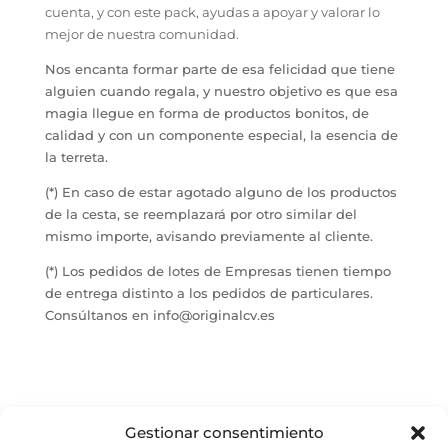
cuenta, y con este pack, ayudas a apoyar y valorar lo
mejor de nuestra comunidad.
Nos encanta formar parte de esa felicidad que tiene
alguien cuando regala, y nuestro objetivo es que esa
magia llegue en forma de productos bonitos, de
calidad y con un componente especial, la esencia de
la terreta.
(*) En caso de estar agotado alguno de los productos
de la cesta, se reemplazará por otro similar del
mismo importe, avisando previamente al cliente.
(*) Los pedidos de lotes de Empresas tienen tiempo
de entrega distinto a los pedidos de particulares.
Consúltanos en info@originalcv.es
Productos relacionados
Gestionar consentimiento