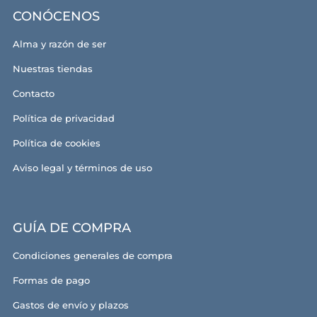
CONÓCENOS
Alma y razón de ser
Nuestras tiendas
Contacto
Política de privacidad
Política de cookies
Aviso legal y términos de uso
GUÍA DE COMPRA
Condiciones generales de compra
Formas de pago
Gastos de envío y plazos