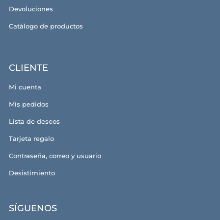
Devoluciones
Catálogo de productos
CLIENTE
Mi cuenta
Mis pedidos
Lista de deseos
Tarjeta regalo
Contraseña, correo y usuario
Desistimiento
SÍGUENOS