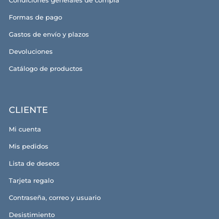
Condiciones generales de compra
Formas de pago
Gastos de envío y plazos
Devoluciones
Catálogo de productos
CLIENTE
Mi cuenta
Mis pedidos
Lista de deseos
Tarjeta regalo
Contraseña, correo y usuario
Desistimiento