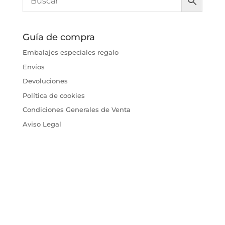
Guía de compra
Embalajes especiales regalo
Envíos
Devoluciones
Política de cookies
Condiciones Generales de Venta
Aviso Legal