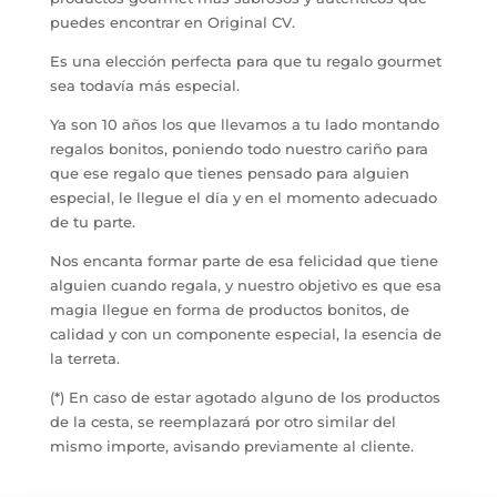
puedes encontrar en Original CV.
Es una elección perfecta para que tu regalo gourmet
sea todavía más especial.
Ya son 10 años los que llevamos a tu lado montando
regalos bonitos, poniendo todo nuestro cariño para
que ese regalo que tienes pensado para alguien
especial, le llegue el día y en el momento adecuado
de tu parte.
Nos encanta formar parte de esa felicidad que tiene
alguien cuando regala, y nuestro objetivo es que esa
magia llegue en forma de productos bonitos, de
calidad y con un componente especial, la esencia de
la terreta.
(*) En caso de estar agotado alguno de los productos
de la cesta, se reemplazará por otro similar del
mismo importe, avisando previamente al cliente.