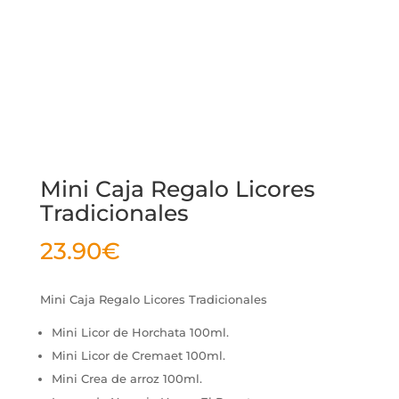
Mini Caja Regalo Licores
Tradicionales
23.90
€
Mini Caja Regalo Licores Tradicionales
Mini Licor de Horchata 100ml.
Mini Licor de Cremaet 100ml.
Mini Crea de arroz 100ml.