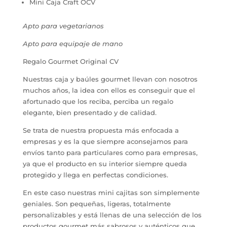
Mini Caja Craft OCV
Apto para vegetarianos
Apto para equipaje de mano
Regalo Gourmet Original CV
Nuestras caja y baúles gourmet llevan con nosotros
muchos años, la idea con ellos es conseguir que el
afortunado que los reciba, perciba un regalo
elegante, bien presentado y de calidad.
Se trata de nuestra propuesta más enfocada a
empresas y es la que siempre aconsejamos para
envíos tanto para particulares como para empresas,
ya que el producto en su interior siempre queda
protegido y llega en perfectas condiciones.
En este caso nuestras mini cajitas son simplemente
geniales. Son pequeñas, ligeras, totalmente
personalizables y está llenas de una selección de los
productos gourmet más sabrosos y auténticos que