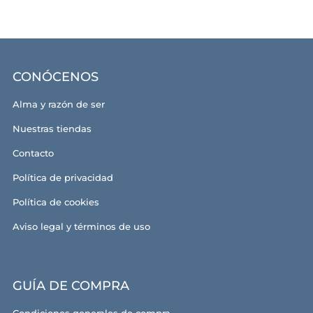
CONÓCENOS
Alma y razón de ser
Nuestras tiendas
Contacto
Política de privacidad
Política de cookies
Aviso legal y términos de uso
GUÍA DE COMPRA