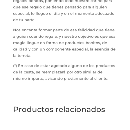
regalos bonitos, poniendo todo nuestro cariño para
que ese regalo que tienes pensado para alguien
especial, le llegue el día y en el momento adecuado
de tu parte.
Nos encanta formar parte de esa felicidad que tiene
alguien cuando regala, y nuestro objetivo es que esa
magia llegue en forma de productos bonitos, de
calidad y con un componente especial, la esencia de
la terreta.
(*) En caso de estar agotado alguno de los productos
de la cesta, se reemplazará por otro similar del
mismo importe, avisando previamente al cliente.
Productos relacionados