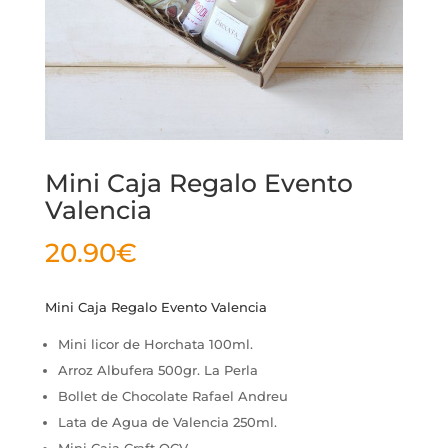
Mini Caja Regalo Evento
Valencia
20.90
€
Mini Caja Regalo Evento Valencia
Mini licor de Horchata 100ml.
Arroz Albufera 500gr. La Perla
Bollet de Chocolate Rafael Andreu
Lata de Agua de Valencia 250ml.