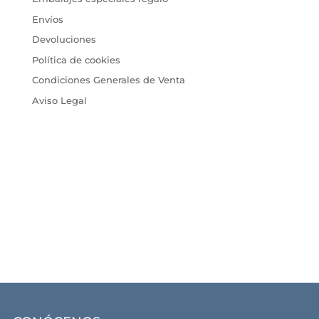
Envíos
Devoluciones
Política de cookies
Condiciones Generales de Venta
Aviso Legal