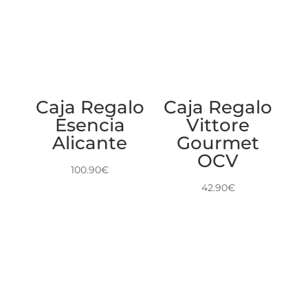
Caja Regalo
Caja Regalo
Esencia
Vittore
Alicante
Gourmet
OCV
100.90
€
42.90
€