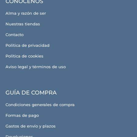
CONÓCENOS
Alma y razón de ser
Nuestras tiendas
Contacto
Política de privacidad
Política de cookies
Aviso legal y términos de uso
GUÍA DE COMPRA
Condiciones generales de compra
Formas de pago
Gastos de envío y plazos
Devoluciones