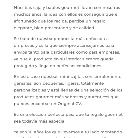
Nuestras caja y baúles gourmet llevan con nosotros
muchos años, la idea con ellos es conseguir que el
afortunado que los reciba, perciba un regalo
elegante, bien presentado y de calidad.
Se trata de nuestra propuesta más enfocada a
empresas y es la que siempre aconsejamos para
envíos tanto para particulares como para empresas,
ya que el producto en su interior siempre queda
protegido y llega en perfectas condiciones.
En este caso nuestras mini cajitas son simplemente
geniales. Son pequeñas, ligeras, totalmente
personalizables y está llenas de una selección de los
productos gourmet más sabrosos y auténticos que
puedes encontrar en Original CV.
Es una elección perfecta para que tu regalo gourmet
sea todavía más especial.
Ya son 10 años los que llevamos a tu lado montando