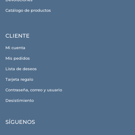
Catálogo de productos
CLIENTE
Mi cuenta
Mis pedidos
Lista de deseos
Tarjeta regalo
Contraseña, correo y usuario
Desistimiento
SÍGUENOS