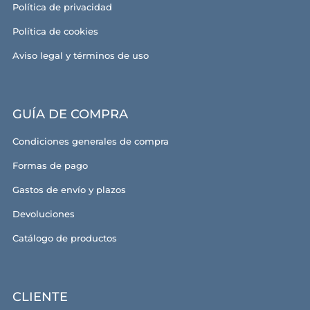
Política de privacidad
Política de cookies
Aviso legal y términos de uso
GUÍA DE COMPRA
Condiciones generales de compra
Formas de pago
Gastos de envío y plazos
Devoluciones
Catálogo de productos
CLIENTE