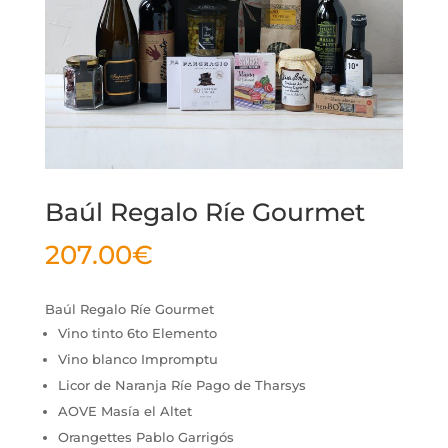
Baúl Regalo Ríe Gourmet
207.00
€
Baúl Regalo Ríe Gourmet
Vino tinto 6to Elemento
Vino blanco Impromptu
Licor de Naranja Ríe Pago de Tharsys
AOVE Masía el Altet
Orangettes Pablo Garrigós