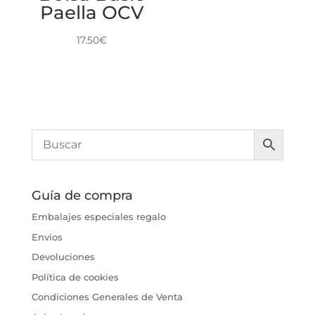
Paella OCV
17.50
€
Guía de compra
Embalajes especiales regalo
Envíos
Devoluciones
Política de cookies
Condiciones Generales de Venta