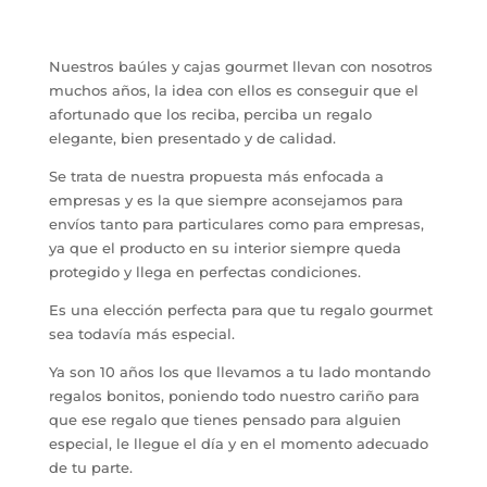
Nuestros baúles y cajas gourmet llevan con nosotros
muchos años, la idea con ellos es conseguir que el
afortunado que los reciba, perciba un regalo
elegante, bien presentado y de calidad.
Se trata de nuestra propuesta más enfocada a
empresas y es la que siempre aconsejamos para
envíos tanto para particulares como para empresas,
ya que el producto en su interior siempre queda
protegido y llega en perfectas condiciones.
Es una elección perfecta para que tu regalo gourmet
sea todavía más especial.
Ya son 10 años los que llevamos a tu lado montando
regalos bonitos, poniendo todo nuestro cariño para
que ese regalo que tienes pensado para alguien
especial, le llegue el día y en el momento adecuado
de tu parte.