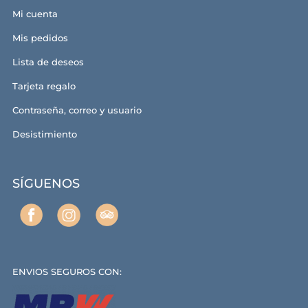
Mi cuenta
Mis pedidos
Lista de deseos
Tarjeta regalo
Contraseña, correo y usuario
Desistimiento
SÍGUENOS
ENVIOS SEGUROS CON: