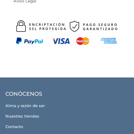
Aviso Legal
CONÓCENOS
Alma y razón de ser
Nuestras tiendas
Contacto