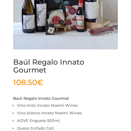
Baúl Regalo Innato
Gourmet
108.50
€
Baúl Regalo Innato Gourmet
Vino tinto Innato Noemi Wines
Vino blanco Innato Noemi Wines
AOVE Enguera 500ml.
Queso trufado Catí