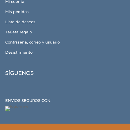
Mi cuenta
Mis pedidos
Lista de deseos
Tarjeta regalo
Contraseña, correo y usuario
Desistimiento
SÍGUENOS
ENVIOS SEGUROS CON: