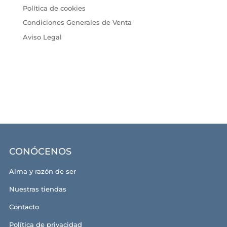
Política de cookies
Condiciones Generales de Venta
Aviso Legal
CONÓCENOS
Alma y razón de ser
Nuestras tiendas
Contacto
Política de privacidad