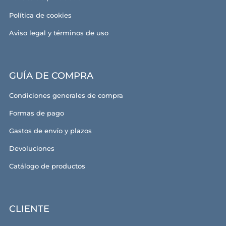
Política de cookies
Aviso legal y términos de uso
GUÍA DE COMPRA
Condiciones generales de compra
Formas de pago
Gastos de envío y plazos
Devoluciones
Catálogo de productos
CLIENTE