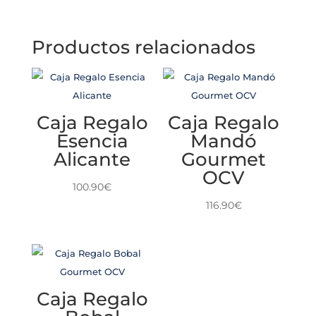
Productos relacionados
Caja Regalo
Caja Regalo
Esencia
Mandó
Alicante
Gourmet
OCV
100.90
€
116.90
€
Caja Regalo