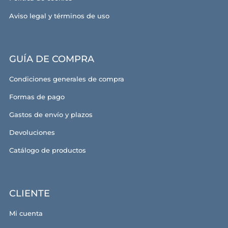
Aviso legal y términos de uso
GUÍA DE COMPRA
Condiciones generales de compra
Formas de pago
Gastos de envío y plazos
Devoluciones
Catálogo de productos
CLIENTE
Mi cuenta