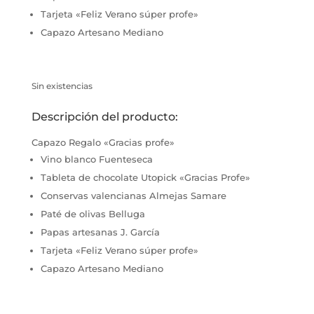
Tarjeta «Feliz Verano súper profe»
Capazo Artesano Mediano
Sin existencias
Descripción del producto:
Capazo Regalo «Gracias profe»
Vino blanco Fuenteseca
Tableta de chocolate Utopick «Gracias Profe»
Conservas valencianas Almejas Samare
Paté de olivas Belluga
Papas artesanas J. García
Tarjeta «Feliz Verano súper profe»
Capazo Artesano Mediano