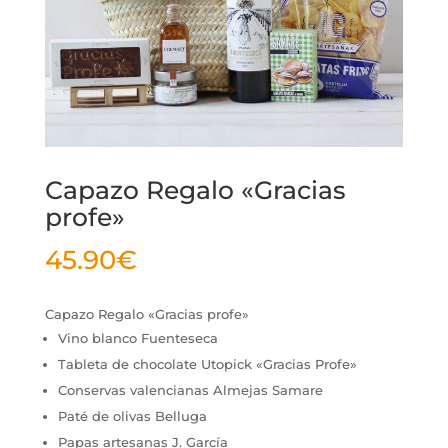
Capazo Regalo «Gracias
profe»
45.90
€
Capazo Regalo «Gracias profe»
Vino blanco Fuenteseca
Tableta de chocolate Utopick «Gracias Profe»
Conservas valencianas Almejas Samare
Paté de olivas Belluga
Papas artesanas J. García