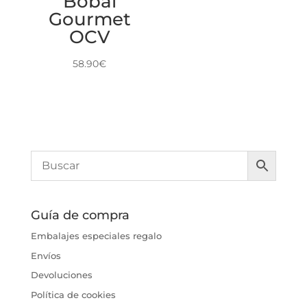
Bobal
Gourmet
OCV
58.90
€
Guía de compra
Embalajes especiales regalo
Envíos
Devoluciones
Política de cookies