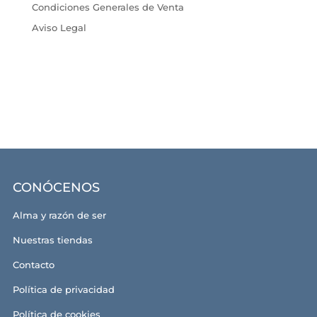
Condiciones Generales de Venta
Aviso Legal
CONÓCENOS
Alma y razón de ser
Nuestras tiendas
Contacto
Política de privacidad
Política de cookies