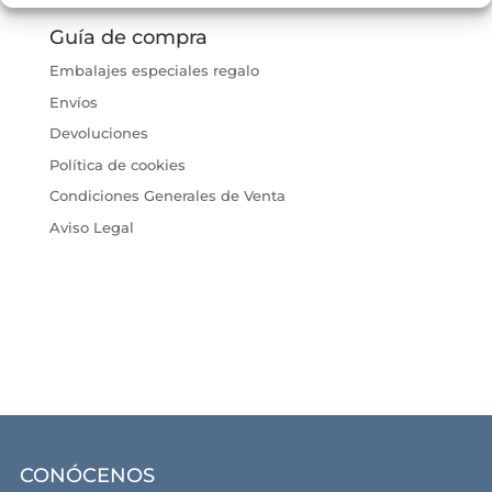
Guía de compra
Embalajes especiales regalo
Envíos
Devoluciones
Política de cookies
Condiciones Generales de Venta
Aviso Legal
CONÓCENOS