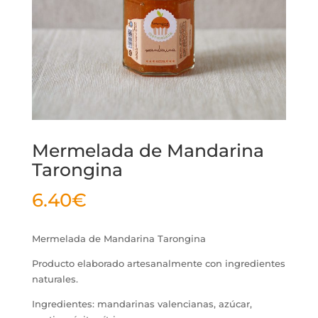
Mermelada de Mandarina
Tarongina
6.40
€
Mermelada de Mandarina Tarongina
Producto elaborado artesanalmente con ingredientes
naturales.
Ingredientes: mandarinas valencianas, azúcar,