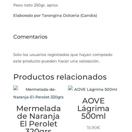
Peso neto 250gr. aprox
Elaborado por Tarongina Dolceria (Gandía)
Comentarios
Solo los usuarios registrados que hayan comprado
este producto pueden hacer una valoración.
Productos relacionados
AOVE
Mermelada
Lágrima
de Naranja
500ml
El Perolet
15.90
€
320grs