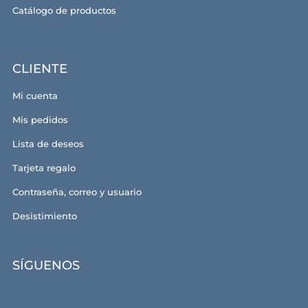
Catálogo de productos
CLIENTE
Mi cuenta
Mis pedidos
Lista de deseos
Tarjeta regalo
Contraseña, correo y usuario
Desistimiento
SÍGUENOS