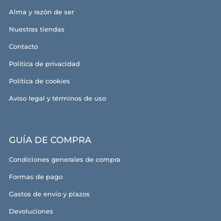
Alma y razón de ser
Nuestras tiendas
Contacto
Política de privacidad
Política de cookies
Aviso legal y términos de uso
GUÍA DE COMPRA
Condiciones generales de compra
Formas de pago
Gastos de envío y plazos
Devoluciones