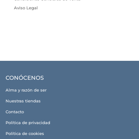
Aviso Legal
CONÓCENOS
Alma y razón de ser
Nuestras tiendas
Contacto
Política de privacidad
Política de cookies