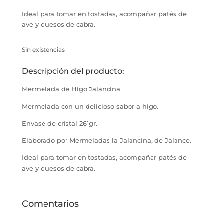
Ideal para tomar en tostadas, acompañar patés de
ave y quesos de cabra.
Sin existencias
Descripción del producto:
Mermelada de Higo Jalancina
Mermelada con un delicioso sabor a higo.
Envase de cristal 261gr.
Elaborado por Mermeladas la Jalancina, de Jalance.
Ideal para tomar en tostadas, acompañar patés de
ave y quesos de cabra.
Comentarios