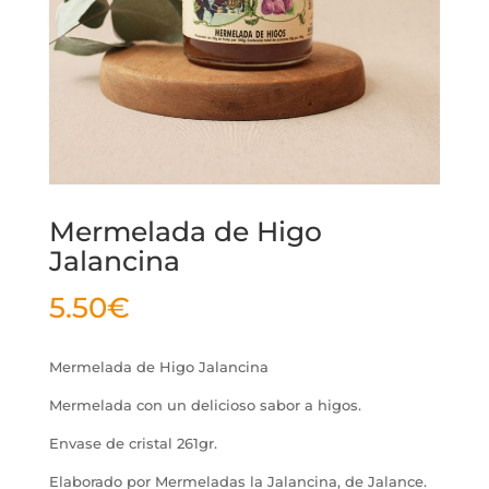
Mermelada de Higo
Jalancina
5.50
€
Mermelada de Higo Jalancina
Mermelada con un delicioso sabor a higos.
Envase de cristal 261gr.
Elaborado por Mermeladas la Jalancina, de Jalance.