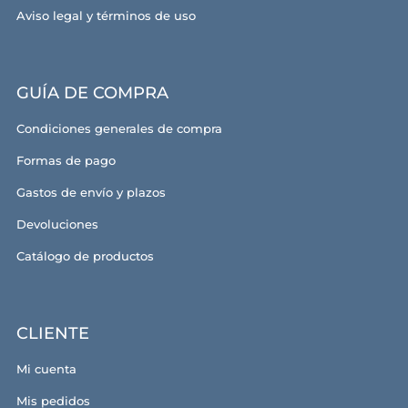
Aviso legal y términos de uso
GUÍA DE COMPRA
Condiciones generales de compra
Formas de pago
Gastos de envío y plazos
Devoluciones
Catálogo de productos
CLIENTE
Mi cuenta
Mis pedidos