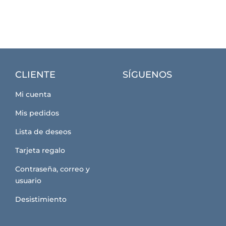
CLIENTE
SÍGUENOS
Mi cuenta
Mis pedidos
Lista de deseos
Tarjeta regalo
Contraseña, correo y
usuario
Desistimiento