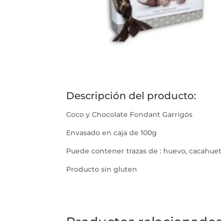
Descripción del producto:
Coco y Chocolate Fondant Garrigós
Envasado en caja de 100g
Puede contener trazas de : huevo, cacahuete
Producto sin gluten