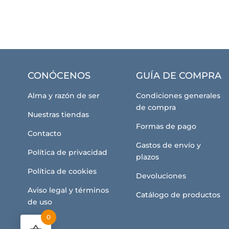
CONÓCENOS
GUÍA DE COMPRA
Alma y razón de ser
Condiciones generales
de compra
Nuestras tiendas
Formas de pago
Contacto
Gastos de envío y
Política de privacidad
plazos
Política de cookies
Devoluciones
Aviso legal y términos
Catálogo de productos
de uso
0