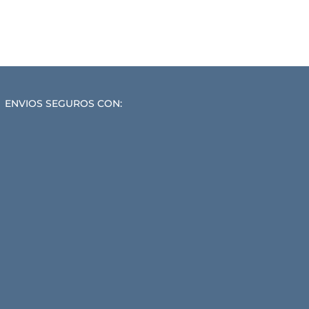
ENVIOS SEGUROS CON: