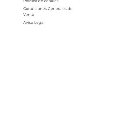
Política de cookies
Condiciones Generales de
Venta
Aviso Legal