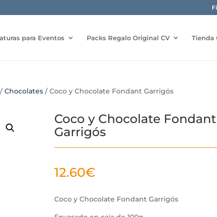
F
aturas para Eventos
Packs Regalo Original CV
Tienda 
/
Chocolates
/ Coco y Chocolate Fondant Garrigós
Coco y Chocolate Fondant
Garrigós
12.60
€
Coco y Chocolate Fondant Garrigós