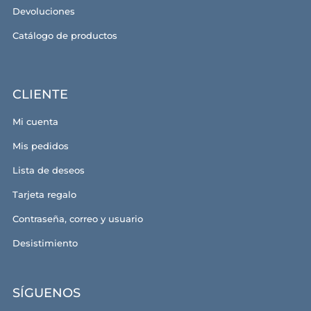
Devoluciones
Catálogo de productos
CLIENTE
Mi cuenta
Mis pedidos
Lista de deseos
Tarjeta regalo
Contraseña, correo y usuario
Desistimiento
SÍGUENOS