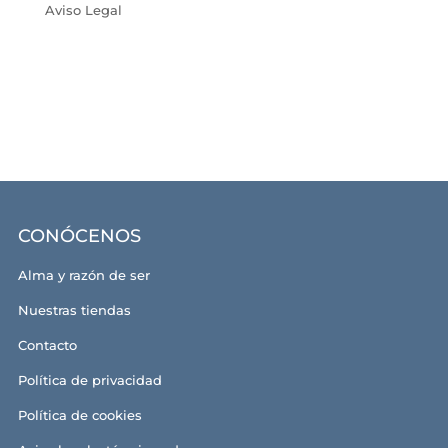
Aviso Legal
CONÓCENOS
Alma y razón de ser
Nuestras tiendas
Contacto
Política de privacidad
Política de cookies