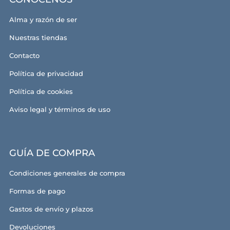
Alma y razón de ser
Nuestras tiendas
Contacto
Política de privacidad
Política de cookies
Aviso legal y términos de uso
GUÍA DE COMPRA
Condiciones generales de compra
Formas de pago
Gastos de envío y plazos
Devoluciones