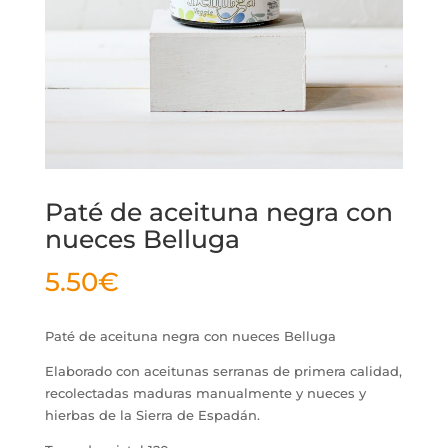
Paté de aceituna negra con
nueces Belluga
5.50
€
Paté de aceituna negra con nueces Belluga
Elaborado con aceitunas serranas de primera calidad,
recolectadas maduras manualmente y nueces y
hierbas de la Sierra de Espadán.