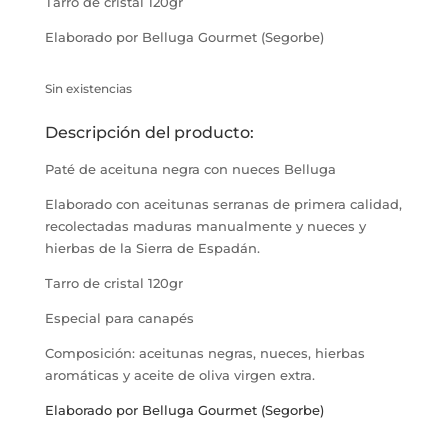
Tarro de cristal 120gr
Elaborado por Belluga Gourmet (Segorbe)
Sin existencias
Descripción del producto:
Paté de aceituna negra con nueces Belluga
Elaborado con aceitunas serranas de primera calidad,
recolectadas maduras manualmente y nueces y
hierbas de la Sierra de Espadán.
Tarro de cristal 120gr
Especial para canapés
Composición: aceitunas negras, nueces, hierbas
aromáticas y aceite de oliva virgen extra.
Elaborado por Belluga Gourmet (Segorbe)