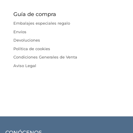
Guía de compra
Embalajes especiales regalo
Envíos
Devoluciones
Política de cookies
Condiciones Generales de Venta
Aviso Legal
CONÓCENOS