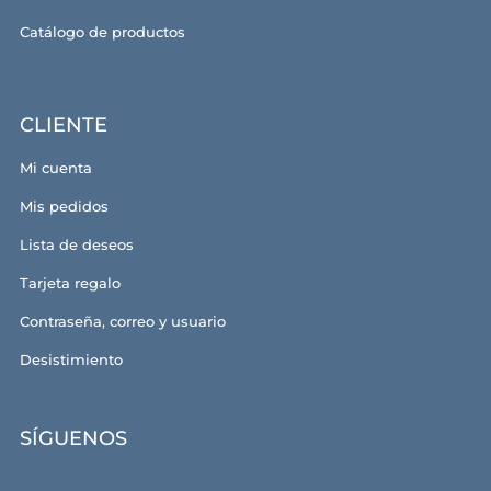
Catálogo de productos
CLIENTE
Mi cuenta
Mis pedidos
Lista de deseos
Tarjeta regalo
Contraseña, correo y usuario
Desistimiento
SÍGUENOS