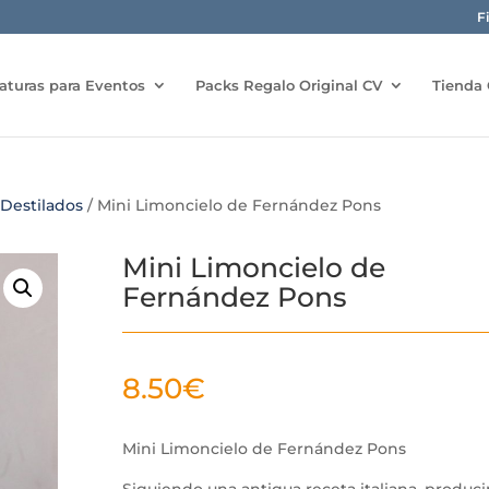
F
aturas para Eventos
Packs Regalo Original CV
Tienda 
 Destilados
/ Mini Limoncielo de Fernández Pons
Mini Limoncielo de
Fernández Pons
8.50
€
Mini Limoncielo de Fernández Pons