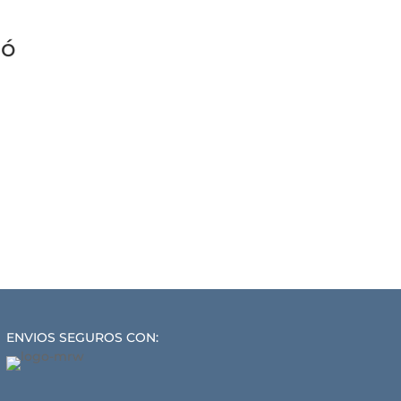
ró
ENVIOS SEGUROS CON: